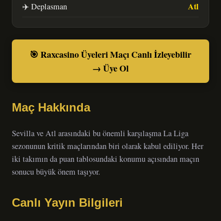
Atl
✈️ Deplasman
🎯 Raxcasino Üyeleri Maçı Canlı İzleyebilir
→ Üye Ol
Maç Hakkında
Sevilla ve Atl arasındaki bu önemli karşılaşma La Liga
sezonunun kritik maçlarından biri olarak kabul ediliyor. Her
iki takımın da puan tablosundaki konumu açısından maçın
sonucu büyük önem taşıyor.
Canlı Yayın Bilgileri