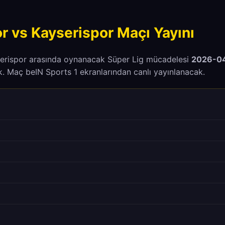
 vs Kayserispor Maçı Yayını
erispor arasında oynanacak Süper Lig mücadelesi
2026-0
. Maç beIN Sports 1 ekranlarından canlı yayınlanacak.