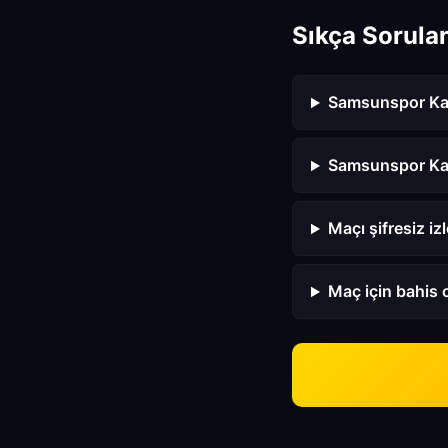
Sıkça Sorula
Samsunspor Kay
Samsunspor Kay
Maçı şifresiz iz
Maç için bahis 