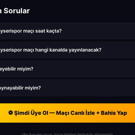
n Sorular
serispor maçı saat kaçta?
serispor maçı hangi kanalda yayınlanacak?
leyebilir miyim?
oynayabilir miyim?
⚽ Şimdi Üye Ol — Maçı Canlı İzle + Bahis Yap
18+ Sorumlu oyun. Yayın bilgileri değişiklik gösterebilir.