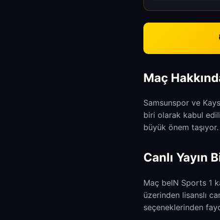
Maç Hakkınd
Samsunspor ve Kayse
biri olarak kabul ed
büyük önem taşıyor.
Canlı Yayın Bi
Maç beIN Sports 1 ka
üzerinden lisanslı ca
seçeneklerinden fayda