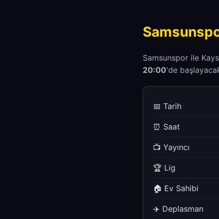
Samsunspor
Samsunspor ile Kays
20:00
'de başlayacak
📅 Tarih
⏰ Saat
📺 Yayıncı
🏆 Lig
🏠 Ev Sahibi
✈️ Deplasman