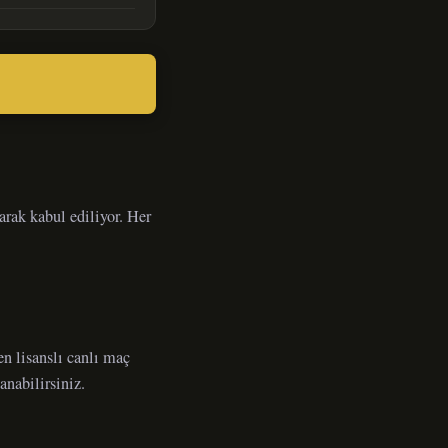
rak kabul ediliyor. Her
n lisanslı canlı maç
anabilirsiniz.