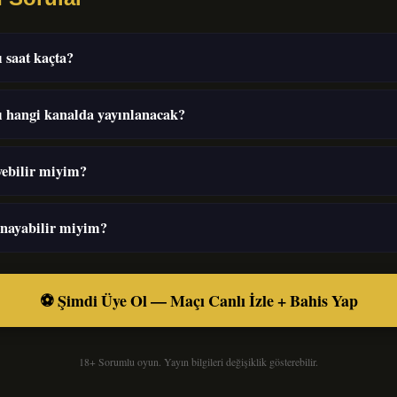
 saat kaçta?
 hangi kanalda yayınlanacak?
eyebilir miyim?
ynayabilir miyim?
⚽ Şimdi Üye Ol — Maçı Canlı İzle + Bahis Yap
18+ Sorumlu oyun. Yayın bilgileri değişiklik gösterebilir.