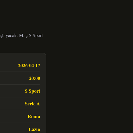
aşlayacak. Maç S Sport
2026-04-17
20:00
S Sport
Serie A
Roma
Lazio