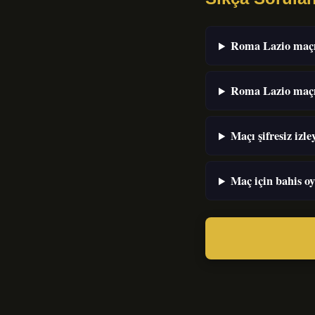
Roma Lazio maçı
Roma Lazio maçı
Maçı şifresiz izl
Maç için bahis o