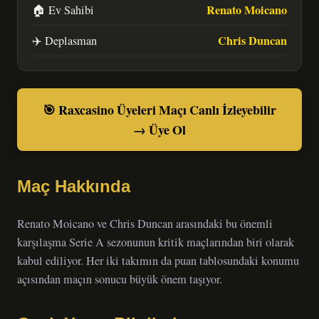
Renato Moicano
🏠 Ev Sahibi
Chris Duncan
✈️ Deplasman
🎯 Raxcasino Üyeleri Maçı Canlı İzleyebilir
→ Üye Ol
Maç Hakkında
Renato Moicano ve Chris Duncan arasındaki bu önemli
karşılaşma Serie A sezonunun kritik maçlarından biri olarak
kabul ediliyor. Her iki takımın da puan tablosundaki konumu
açısından maçın sonucu büyük önem taşıyor.