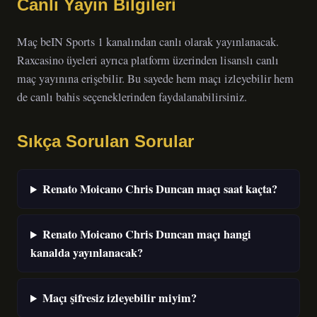
Canlı Yayın Bilgileri
Maç beIN Sports 1 kanalından canlı olarak yayınlanacak.
Raxcasino üyeleri ayrıca platform üzerinden lisanslı canlı
maç yayınına erişebilir. Bu sayede hem maçı izleyebilir hem
de canlı bahis seçeneklerinden faydalanabilirsiniz.
Sıkça Sorulan Sorular
Renato Moicano Chris Duncan maçı saat kaçta?
Renato Moicano Chris Duncan maçı hangi
kanalda yayınlanacak?
Maçı şifresiz izleyebilir miyim?