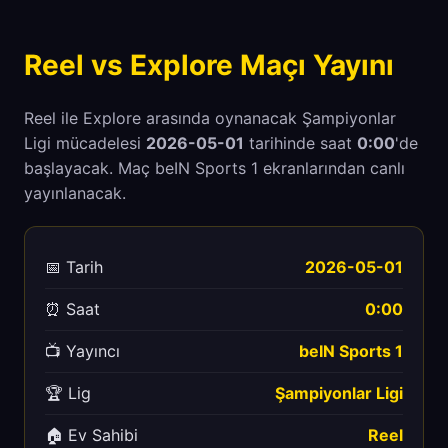
Reel vs Explore Maçı Yayını
Reel ile Explore arasında oynanacak Şampiyonlar
Ligi mücadelesi
2026-05-01
tarihinde saat
0:00
'de
başlayacak. Maç beIN Sports 1 ekranlarından canlı
yayınlanacak.
📅 Tarih
2026-05-01
⏰ Saat
0:00
📺 Yayıncı
beIN Sports 1
🏆 Lig
Şampiyonlar Ligi
🏠 Ev Sahibi
Reel