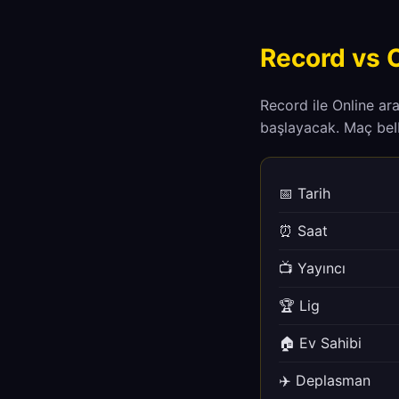
Record vs O
Record ile Online a
başlayacak. Maç beIN
📅 Tarih
⏰ Saat
📺 Yayıncı
🏆 Lig
🏠 Ev Sahibi
✈️ Deplasman