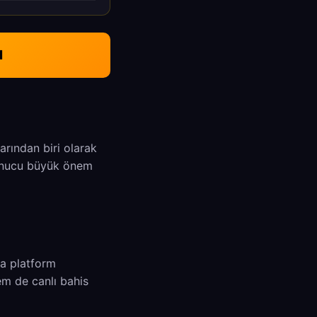
l
rından biri olarak
sonucu büyük önem
ca platform
em de canlı bahis