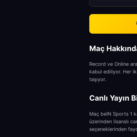
Maç Hakkınd
Record ve Online ara
kabul ediliyor. Her
taşıyor.
Canlı Yayın Bi
Maç beIN Sports 1 ka
üzerinden lisanslı ca
seçeneklerinden fayda