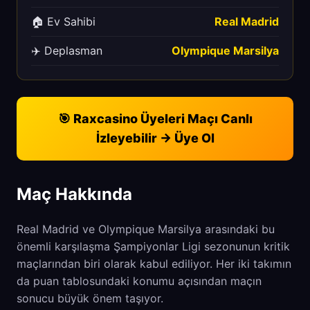
🏠 Ev Sahibi
Real Madrid
✈️ Deplasman
Olympique Marsilya
🎯 Raxcasino Üyeleri Maçı Canlı
İzleyebilir → Üye Ol
Maç Hakkında
Real Madrid ve Olympique Marsilya arasındaki bu
önemli karşılaşma Şampiyonlar Ligi sezonunun kritik
maçlarından biri olarak kabul ediliyor. Her iki takımın
da puan tablosundaki konumu açısından maçın
sonucu büyük önem taşıyor.