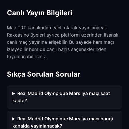
Canlı Yayın Bilgileri
Maç TRT kanalından canlı olarak yayınlanacak.
Raxcasino üyeleri ayrıca platform üzerinden lisanslı
canlı maç yayınına erişebilir. Bu sayede hem maçı
izleyebilir hem de canlı bahis seçeneklerinden
faydalanabilirsiniz.
Sıkça Sorulan Sorular
Real Madrid Olympique Marsilya maçı saat
kaçta?
Real Madrid Olympique Marsilya maçı hangi
kanalda yayınlanacak?