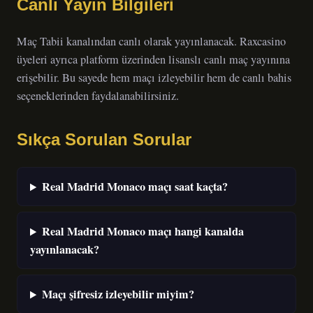
Canlı Yayın Bilgileri
Maç Tabii kanalından canlı olarak yayınlanacak. Raxcasino
üyeleri ayrıca platform üzerinden lisanslı canlı maç yayınına
erişebilir. Bu sayede hem maçı izleyebilir hem de canlı bahis
seçeneklerinden faydalanabilirsiniz.
Sıkça Sorulan Sorular
Real Madrid Monaco maçı saat kaçta?
Real Madrid Monaco maçı hangi kanalda
yayınlanacak?
Maçı şifresiz izleyebilir miyim?