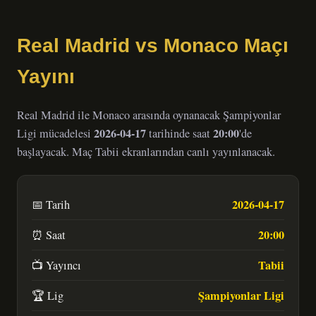
Real Madrid vs Monaco Maçı
Yayını
Real Madrid ile Monaco arasında oynanacak Şampiyonlar
2026-04-17
20:00
Ligi mücadelesi
tarihinde saat
'de
başlayacak. Maç Tabii ekranlarından canlı yayınlanacak.
2026-04-17
📅 Tarih
20:00
⏰ Saat
Tabii
📺 Yayıncı
Şampiyonlar Ligi
🏆 Lig