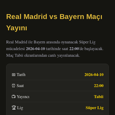
Real Madrid vs Bayern Maçı
Yayını
Real Madrid ile Bayern arasında oynanacak Süper Lig
2026-04-10
22:00
mücadelesi
tarihinde saat
'de başlayacak.
Maç Tabii ekranlarından canlı yayınlanacak.
2026-04-10
📅 Tarih
22:00
⏰ Saat
Tabii
📺 Yayıncı
Süper Lig
🏆 Lig