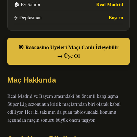
Real Madrid
🏠 Ev Sahibi
Bayern
✈️ Deplasman
🎯 Raxcasino Üyeleri Maçı Canlı İzleyebilir
→ Üye Ol
Maç Hakkında
Real Madrid ve Bayern arasındaki bu önemli karşılaşma
Süper Lig sezonunun kritik maçlarından biri olarak kabul
ediliyor. Her iki takımın da puan tablosundaki konumu
açısından maçın sonucu büyük önem taşıyor.