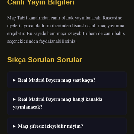
Canlı Yayın Bilgileri
Maç Tabii kanalından canlı olarak yayınlanacak. Raxcasino
üyeleri ayrıca platform üzerinden lisanslı canlı maç yayınına
erişebilir. Bu sayede hem maçı izleyebilir hem de canlı bahis
seçeneklerinden faydalanabilirsiniz.
Sıkça Sorulan Sorular
Real Madrid Bayern maçı saat kaçta?
Real Madrid Bayern maçı hangi kanalda
yayınlanacak?
Maçı şifresiz izleyebilir miyim?