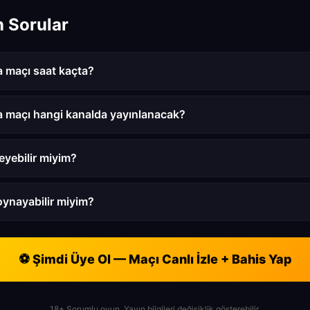
n Sorular
a maçı saat kaçta?
a maçı hangi kanalda yayınlanacak?
leyebilir miyim?
oynayabilir miyim?
⚽ Şimdi Üye Ol — Maçı Canlı İzle + Bahis Yap
18+ Sorumlu oyun. Yayın bilgileri değişiklik gösterebilir.