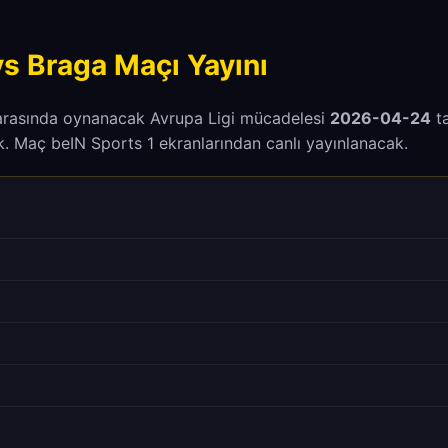
vs Braga Maçı Yayını
a arasında oynanacak Avrupa Ligi mücadelesi
2026-04-24
ta
. Maç beIN Sports 1 ekranlarından canlı yayınlanacak.