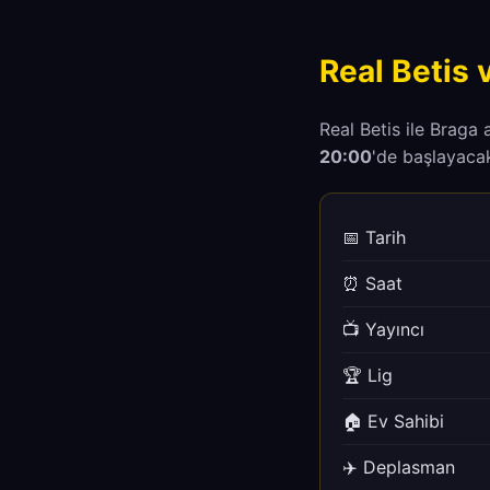
Real Betis 
Real Betis ile Brag
20:00
'de başlayacak
📅 Tarih
⏰ Saat
📺 Yayıncı
🏆 Lig
🏠 Ev Sahibi
✈️ Deplasman