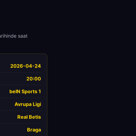
rihinde saat
2026-04-24
20:00
beIN Sports 1
Avrupa Ligi
Real Betis
Braga