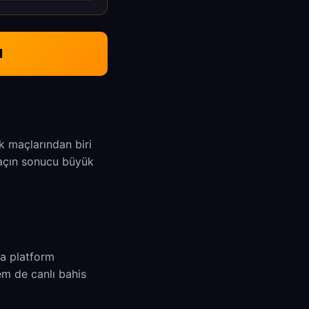
l
k maçlarından biri
maçın sonucu büyük
ca platform
em de canlı bahis