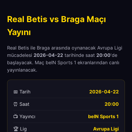
Real Betis vs Braga Maçı
Yayını
Real Betis ile Braga arasında oynanacak Avrupa Ligi
mücadelesi
2026-04-22
tarihinde saat
20:00
'de
başlayacak. Maç beIN Sports 1 ekranlarından canlı
yayınlanacak.
📅 Tarih
2026-04-22
⏰ Saat
20:00
📺 Yayıncı
beIN Sports 1
🏆 Lig
Avrupa Ligi