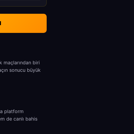
l
k maçlarından biri
maçın sonucu büyük
ca platform
em de canlı bahis