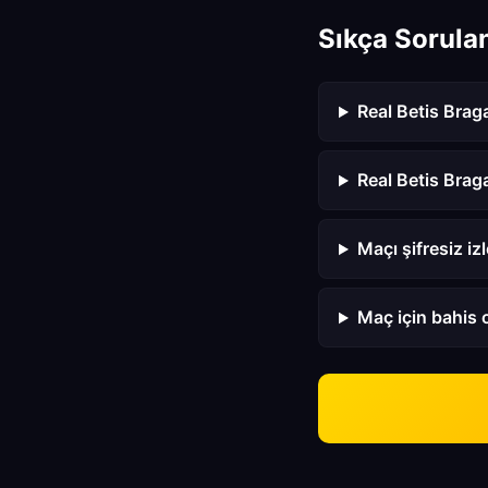
Sıkça Sorula
Real Betis Brag
Real Betis Brag
Maçı şifresiz iz
Maç için bahis 