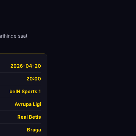
rihinde saat
2026-04-20
20:00
beIN Sports 1
Avrupa Ligi
Real Betis
Braga