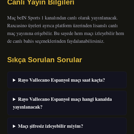
Canlı Yayın Bilgileri
Maç beIN Sports 1 kanalından canlı olarak yayınlanacak.
Raxcasino üyeleri ayrıca platform üzerinden lisanslı canlı
maç yayınına erişebilir. Bu sayede hem maçı izleyebilir hem
de canlı bahis seçeneklerinden faydalanabilirsiniz.
Sıkça Sorulan Sorular
Rayo Vallecano Espanyol maçı saat kaçta?
Rayo Vallecano Espanyol maçı hangi kanalda
yayınlanacak?
Maçı şifresiz izleyebilir miyim?