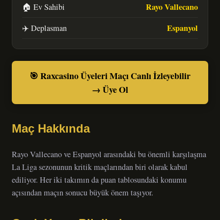
Rayo Vallecano
🏠 Ev Sahibi
Espanyol
✈️ Deplasman
🎯 Raxcasino Üyeleri Maçı Canlı İzleyebilir
→ Üye Ol
Maç Hakkında
Rayo Vallecano ve Espanyol arasındaki bu önemli karşılaşma
La Liga sezonunun kritik maçlarından biri olarak kabul
ediliyor. Her iki takımın da puan tablosundaki konumu
açısından maçın sonucu büyük önem taşıyor.