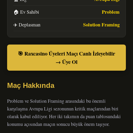
Problem
🏠 Ev Sahibi
Solution Framing
✈️ Deplasman
🎯 Raxcasino Üyeleri Maçı Canlı İzleyebilir
→ Üye Ol
Maç Hakkında
Problem ve Solution Framing arasındaki bu önemli
karşılaşma Avrupa Ligi sezonunun kritik maçlarından biri
olarak kabul ediliyor. Her iki takımın da puan tablosundaki
konumu açısından maçın sonucu büyük önem taşıyor.