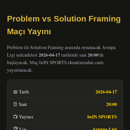
Problem vs Solution Framing
Maçı Yayını
Problem ile Solution Framing arasında oynanacak Avrupa
2026-04-17
20:00
Ligi mücadelesi
tarihinde saat
'de
başlayacak. Maç beIN SPORTS ekranlarından canlı
yayınlanacak.
2026-04-17
📅 Tarih
20:00
⏰ Saat
beIN SPORTS
📺 Yayıncı
Avrupa Ligi
🏆 Lig