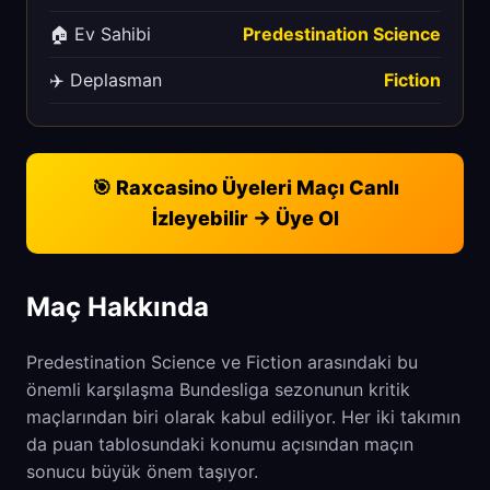
🏠 Ev Sahibi
Predestination Science
✈️ Deplasman
Fiction
🎯 Raxcasino Üyeleri Maçı Canlı
İzleyebilir → Üye Ol
Maç Hakkında
Predestination Science ve Fiction arasındaki bu
önemli karşılaşma Bundesliga sezonunun kritik
maçlarından biri olarak kabul ediliyor. Her iki takımın
da puan tablosundaki konumu açısından maçın
sonucu büyük önem taşıyor.