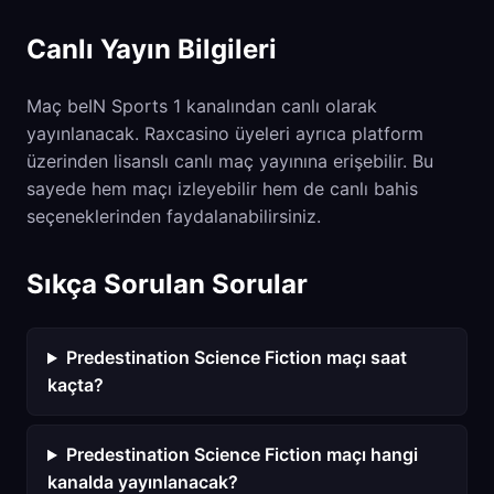
Canlı Yayın Bilgileri
Maç beIN Sports 1 kanalından canlı olarak
yayınlanacak. Raxcasino üyeleri ayrıca platform
üzerinden lisanslı canlı maç yayınına erişebilir. Bu
sayede hem maçı izleyebilir hem de canlı bahis
seçeneklerinden faydalanabilirsiniz.
Sıkça Sorulan Sorular
Predestination Science Fiction maçı saat
kaçta?
Predestination Science Fiction maçı hangi
kanalda yayınlanacak?