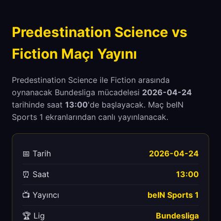
Predestination Science vs
Fiction Maçı Yayını
Predestination Science ile Fiction arasında
oynanacak Bundesliga mücadelesi
2026-04-24
tarihinde saat
13:00
'de başlayacak. Maç beIN
Sports 1 ekranlarından canlı yayınlanacak.
📅 Tarih
2026-04-24
⏰ Saat
13:00
📺 Yayıncı
beIN Sports 1
🏆 Lig
Bundesliga