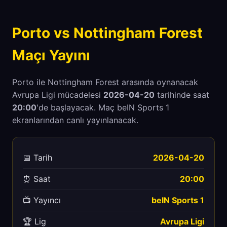
Porto vs Nottingham Forest
Maçı Yayını
Porto ile Nottingham Forest arasında oynanacak
Avrupa Ligi mücadelesi
2026-04-20
tarihinde saat
20:00
'de başlayacak. Maç beIN Sports 1
ekranlarından canlı yayınlanacak.
📅 Tarih
2026-04-20
⏰ Saat
20:00
📺 Yayıncı
beIN Sports 1
🏆 Lig
Avrupa Ligi