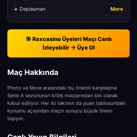
✈️ Deplasman
More
🎯 Raxcasino Üyeleri Maçı Canlı
İzleyebilir → Üye Ol
Maç Hakkında
Photo ve More arasındaki bu önemli karşılaşma
Serie A sezonunun kritik maçlarından biri olarak
kabul ediliyor. Her iki takımın da puan tablosundaki
konumu açısından maçın sonucu büyük önem
taşıyor.