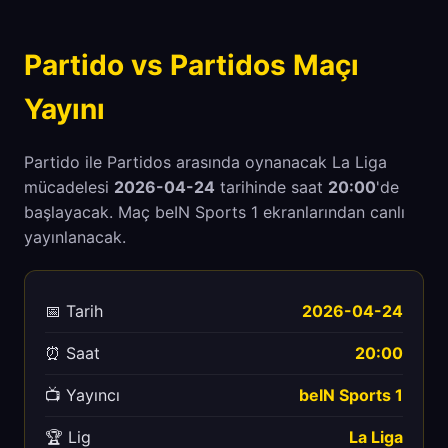
Partido vs Partidos Maçı
Yayını
Partido ile Partidos arasında oynanacak La Liga
mücadelesi
2026-04-24
tarihinde saat
20:00
'de
başlayacak. Maç beIN Sports 1 ekranlarından canlı
yayınlanacak.
📅 Tarih
2026-04-24
⏰ Saat
20:00
📺 Yayıncı
beIN Sports 1
🏆 Lig
La Liga