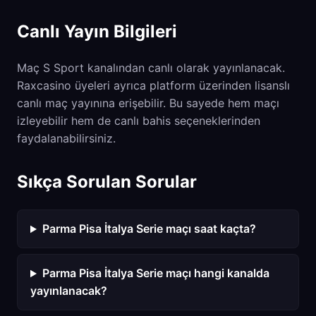
Canlı Yayın Bilgileri
Maç S Sport kanalından canlı olarak yayınlanacak.
Raxcasino üyeleri ayrıca platform üzerinden lisanslı
canlı maç yayınına erişebilir. Bu sayede hem maçı
izleyebilir hem de canlı bahis seçeneklerinden
faydalanabilirsiniz.
Sıkça Sorulan Sorular
Parma Pisa İtalya Serie maçı saat kaçta?
Parma Pisa İtalya Serie maçı hangi kanalda
yayınlanacak?