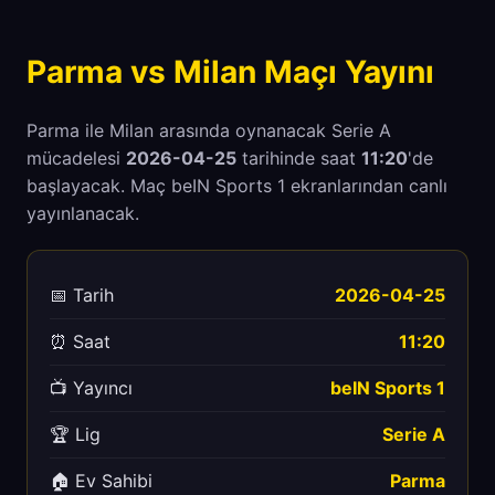
Parma vs Milan Maçı Yayını
Parma ile Milan arasında oynanacak Serie A
mücadelesi
2026-04-25
tarihinde saat
11:20
'de
başlayacak. Maç beIN Sports 1 ekranlarından canlı
yayınlanacak.
📅 Tarih
2026-04-25
⏰ Saat
11:20
📺 Yayıncı
beIN Sports 1
🏆 Lig
Serie A
🏠 Ev Sahibi
Parma