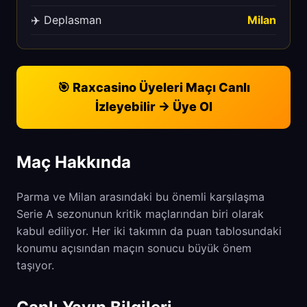
✈️ Deplasman
Milan
🎯 Raxcasino Üyeleri Maçı Canlı
İzleyebilir → Üye Ol
Maç Hakkında
Parma ve Milan arasındaki bu önemli karşılaşma
Serie A sezonunun kritik maçlarından biri olarak
kabul ediliyor. Her iki takımın da puan tablosundaki
konumu açısından maçın sonucu büyük önem
taşıyor.