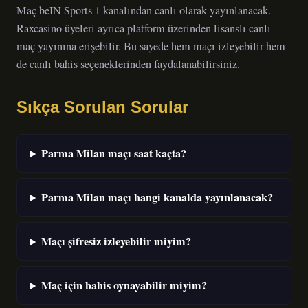
Maç beIN Sports 1 kanalından canlı olarak yayınlanacak.
Raxcasino üyeleri ayrıca platform üzerinden lisanslı canlı
maç yayınına erişebilir. Bu sayede hem maçı izleyebilir hem
de canlı bahis seçeneklerinden faydalanabilirsiniz.
Sıkça Sorulan Sorular
Parma Milan maçı saat kaçta?
Parma Milan maçı hangi kanalda yayınlanacak?
Maçı şifresiz izleyebilir miyim?
Maç için bahis oynayabilir miyim?