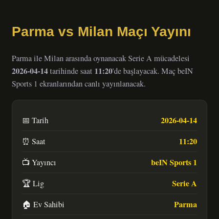
Parma vs Milan Maçı Yayını
Parma ile Milan arasında oynanacak Serie A mücadelesi
2026-04-14
11:20
tarihinde saat
'de başlayacak. Maç beIN
Sports 1 ekranlarından canlı yayınlanacak.
2026-04-14
📅 Tarih
11:20
⏰ Saat
beIN Sports 1
📺 Yayıncı
Serie A
🏆 Lig
Parma
🏠 Ev Sahibi