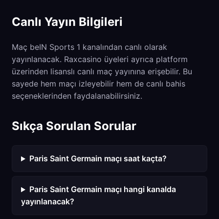
Canlı Yayın Bilgileri
Maç beIN Sports 1 kanalından canlı olarak
yayınlanacak. Raxcasino üyeleri ayrıca platform
üzerinden lisanslı canlı maç yayınına erişebilir. Bu
sayede hem maçı izleyebilir hem de canlı bahis
seçeneklerinden faydalanabilirsiniz.
Sıkça Sorulan Sorular
Paris Saint Germain maçı saat kaçta?
Paris Saint Germain maçı hangi kanalda
yayınlanacak?