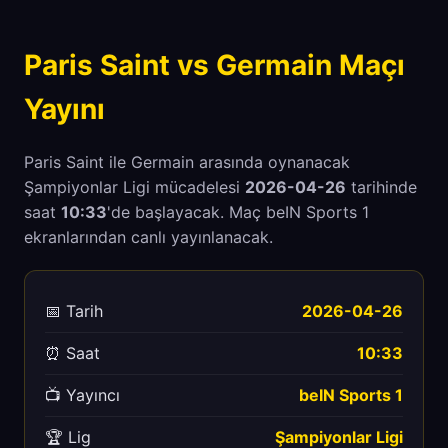
Paris Saint vs Germain Maçı
Yayını
Paris Saint ile Germain arasında oynanacak
Şampiyonlar Ligi mücadelesi
2026-04-26
tarihinde
saat
10:33
'de başlayacak. Maç beIN Sports 1
ekranlarından canlı yayınlanacak.
📅 Tarih
2026-04-26
⏰ Saat
10:33
📺 Yayıncı
beIN Sports 1
🏆 Lig
Şampiyonlar Ligi