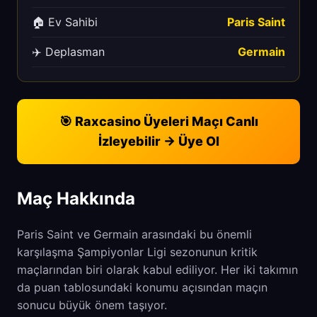
🏠 Ev Sahibi
Paris Saint
✈️ Deplasman
Germain
🎯 Raxcasino Üyeleri Maçı Canlı
İzleyebilir → Üye Ol
Maç Hakkında
Paris Saint ve Germain arasındaki bu önemli
karşılaşma Şampiyonlar Ligi sezonunun kritik
maçlarından biri olarak kabul ediliyor. Her iki takımın
da puan tablosundaki konumu açısından maçın
sonucu büyük önem taşıyor.