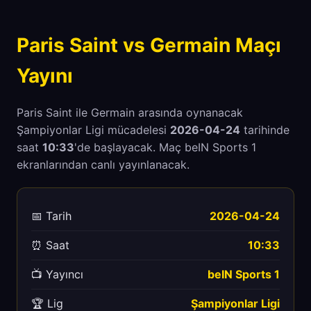
Paris Saint vs Germain Maçı
Yayını
Paris Saint ile Germain arasında oynanacak
Şampiyonlar Ligi mücadelesi
2026-04-24
tarihinde
saat
10:33
'de başlayacak. Maç beIN Sports 1
ekranlarından canlı yayınlanacak.
📅 Tarih
2026-04-24
⏰ Saat
10:33
📺 Yayıncı
beIN Sports 1
🏆 Lig
Şampiyonlar Ligi