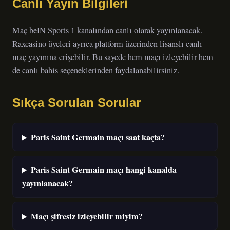
Canlı Yayın Bilgileri
Maç beIN Sports 1 kanalından canlı olarak yayınlanacak.
Raxcasino üyeleri ayrıca platform üzerinden lisanslı canlı
maç yayınına erişebilir. Bu sayede hem maçı izleyebilir hem
de canlı bahis seçeneklerinden faydalanabilirsiniz.
Sıkça Sorulan Sorular
Paris Saint Germain maçı saat kaçta?
Paris Saint Germain maçı hangi kanalda
yayınlanacak?
Maçı şifresiz izleyebilir miyim?