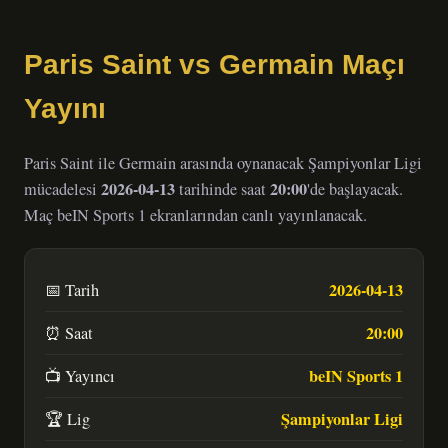
Paris Saint vs Germain Maçı
Yayını
Paris Saint ile Germain arasında oynanacak Şampiyonlar Ligi
2026-04-13
20:00
mücadelesi
tarihinde saat
'de başlayacak.
Maç beIN Sports 1 ekranlarından canlı yayınlanacak.
2026-04-13
📅 Tarih
20:00
⏰ Saat
beIN Sports 1
📺 Yayıncı
Şampiyonlar Ligi
🏆 Lig