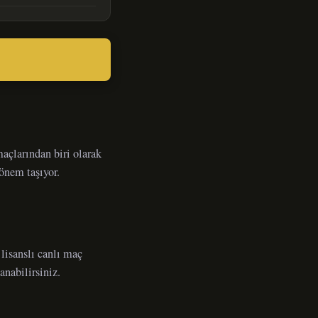
açlarından biri olarak
önem taşıyor.
lisanslı canlı maç
anabilirsiniz.