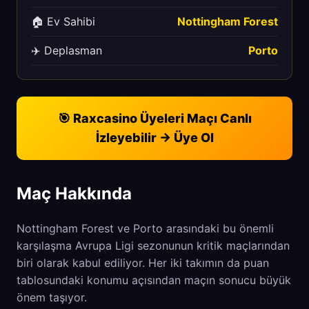
🏠 Ev Sahibi
Nottingham Forest
✈️ Deplasman
Porto
🎯 Raxcasino Üyeleri Maçı Canlı
İzleyebilir → Üye Ol
Maç Hakkında
Nottingham Forest ve Porto arasındaki bu önemli
karşılaşma Avrupa Ligi sezonunun kritik maçlarından
biri olarak kabul ediliyor. Her iki takımın da puan
tablosundaki konumu açısından maçın sonucu büyük
önem taşıyor.