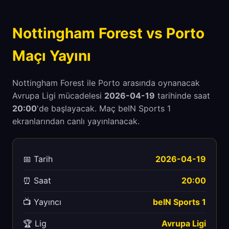
Nottingham Forest vs Porto
Maçı Yayını
Nottingham Forest ile Porto arasında oynanacak
Avrupa Ligi mücadelesi
2026-04-19
tarihinde saat
20:00
'de başlayacak. Maç beIN Sports 1
ekranlarından canlı yayınlanacak.
📅 Tarih
2026-04-19
⏰ Saat
20:00
📺 Yayıncı
beIN Sports 1
🏆 Lig
Avrupa Ligi