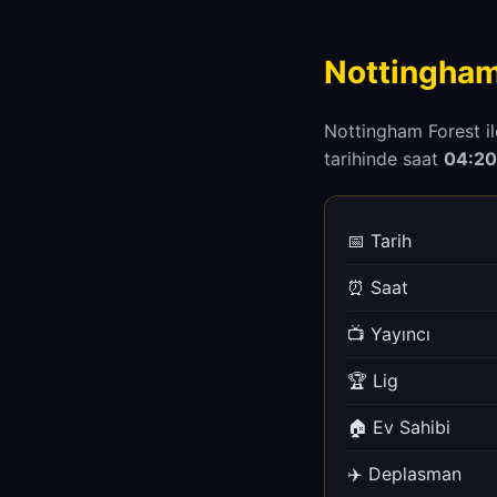
Nottingham 
Nottingham Forest i
tarihinde saat
04:20
📅 Tarih
⏰ Saat
📺 Yayıncı
🏆 Lig
🏠 Ev Sahibi
✈️ Deplasman