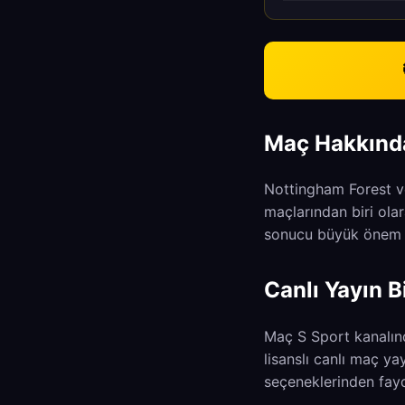
Maç Hakkınd
Nottingham Forest ve
maçlarından biri ola
sonucu büyük önem t
Canlı Yayın Bi
Maç S Sport kanalınd
lisanslı canlı maç ya
seçeneklerinden fayda