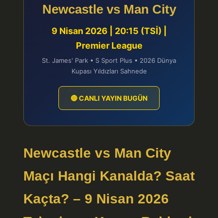
Newcastle vs Man City
9 Nisan 2026 | 20:15 (TSİ) |
Premier League
St. James' Park • S Sport Plus • 2026 Dünya
Kupası Yıldızları Sahnede
🔴 CANLI YAYIN BUGÜN
Newcastle vs Man City
Maçı Hangi Kanalda? Saat
Kaçta? – 9 Nisan 2026