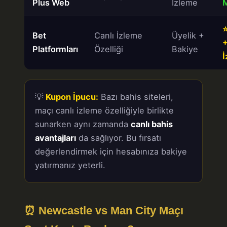
Plus Web
İzleme
⭐
Bet
Canlı İzleme
Üyelik +
Platformları
Özelliği
Bakiye
İ
💡
Kupon İpucu:
Bazı bahis siteleri,
maçı canlı izleme özelliğiyle birlikte
sunarken aynı zamanda
canlı bahis
avantajları
da sağlıyor. Bu fırsatı
değerlendirmek için hesabınıza bakiye
yatırmanız yeterli.
⏰ Newcastle vs Man City Maçı