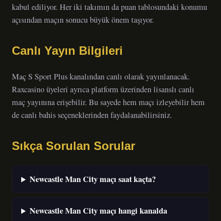
kabul ediliyor. Her iki takımın da puan tablosundaki konumu
açısından maçın sonucu büyük önem taşıyor.
Canlı Yayın Bilgileri
Maç S Sport Plus kanalından canlı olarak yayınlanacak.
Raxcasino üyeleri ayrıca platform üzerinden lisanslı canlı
maç yayınına erişebilir. Bu sayede hem maçı izleyebilir hem
de canlı bahis seçeneklerinden faydalanabilirsiniz.
Sıkça Sorulan Sorular
Newcastle Man City maçı saat kaçta?
Newcastle Man City maçı hangi kanalda