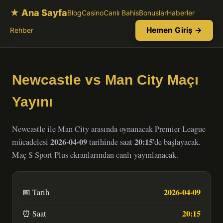
★ Ana Sayfa
Blog
Casino
Canlı Bahis
Bonuslar
Haberler
Hemen Giriş →
Rehber
Newcastle vs Man City Maçı
Yayını
Newcastle ile Man City arasında oynanacak Premier League
2026-04-09
20:15
mücadelesi
tarihinde saat
'de başlayacak.
Maç S Sport Plus ekranlarından canlı yayınlanacak.
2026-04-09
📅 Tarih
20:15
⏰ Saat