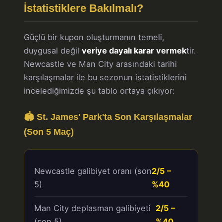
İstatistiklere Bakılmalı?
Güçlü bir kupon oluşturmanın temeli,
duygusal değil
veriye dayalı karar vermek
tir.
Newcastle ve Man City arasındaki tarihi
karşılaşmalar ile bu sezonun istatistiklerini
incelediğimizde şu tablo ortaya çıkıyor:
🏟️ St. James' Park'ta Son Karşılaşmalar
(Son 5 Maç)
Newcastle galibiyet oranı (son
2/5 –
5)
%40
Man City deplasman galibiyeti
2/5 –
(son 5)
%40