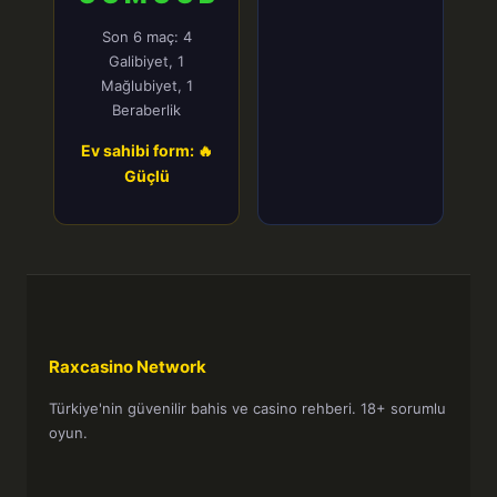
Son 6 maç: 4
Galibiyet, 1
Mağlubiyet, 1
Beraberlik
Ev sahibi form: 🔥
Güçlü
Raxcasino Network
Türkiye'nin güvenilir bahis ve casino rehberi. 18+ sorumlu
oyun.