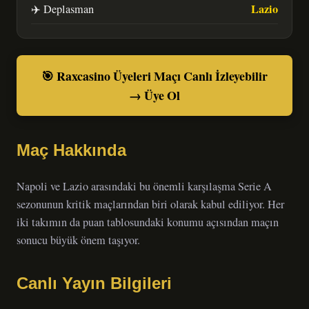
Lazio
✈️ Deplasman
🎯 Raxcasino Üyeleri Maçı Canlı İzleyebilir
→ Üye Ol
Maç Hakkında
Napoli ve Lazio arasındaki bu önemli karşılaşma Serie A
sezonunun kritik maçlarından biri olarak kabul ediliyor. Her
iki takımın da puan tablosundaki konumu açısından maçın
sonucu büyük önem taşıyor.
Canlı Yayın Bilgileri