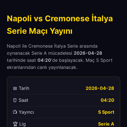
Napoli vs Cremonese İtalya
Serie Maçı Yayını
Napoli ile Cremonese İtalya Serie arasında
oynanacak Serie A mücadelesi
2026-04-28
tarihinde saat
04:20
'de başlayacak. Maç S Sport
ekranlarından canlı yayınlanacak.
📅 Tarih
2026-04-28
⏰ Saat
04:20
📺 Yayıncı
S Sport
🏆 Lig
Serie A