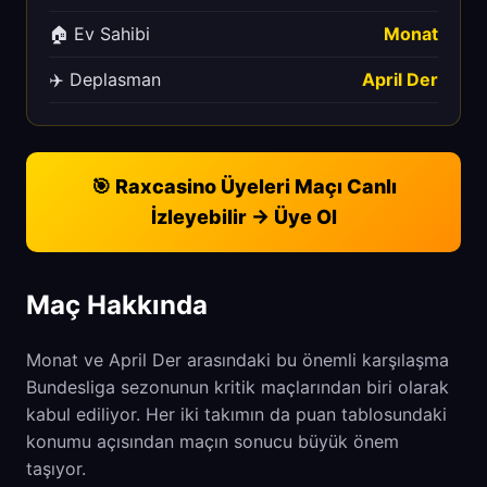
🏠 Ev Sahibi
Monat
✈️ Deplasman
April Der
🎯 Raxcasino Üyeleri Maçı Canlı
İzleyebilir → Üye Ol
Maç Hakkında
Monat ve April Der arasındaki bu önemli karşılaşma
Bundesliga sezonunun kritik maçlarından biri olarak
kabul ediliyor. Her iki takımın da puan tablosundaki
konumu açısından maçın sonucu büyük önem
taşıyor.