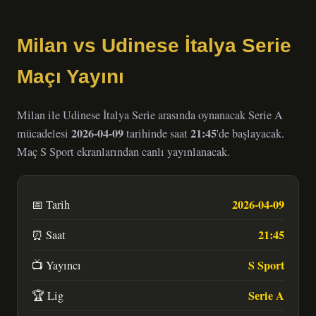
Milan vs Udinese İtalya Serie
Maçı Yayını
Milan ile Udinese İtalya Serie arasında oynanacak Serie A
2026-04-09
21:45
mücadelesi
tarihinde saat
'de başlayacak.
Maç S Sport ekranlarından canlı yayınlanacak.
2026-04-09
📅 Tarih
21:45
⏰ Saat
S Sport
📺 Yayıncı
Serie A
🏆 Lig