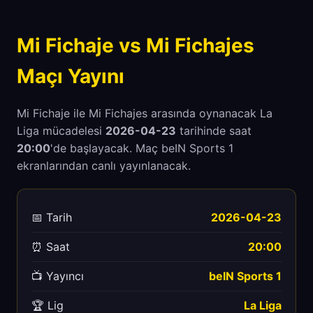
Mi Fichaje vs Mi Fichajes
Maçı Yayını
Mi Fichaje ile Mi Fichajes arasında oynanacak La
Liga mücadelesi
2026-04-23
tarihinde saat
20:00
'de başlayacak. Maç beIN Sports 1
ekranlarından canlı yayınlanacak.
📅 Tarih
2026-04-23
⏰ Saat
20:00
📺 Yayıncı
beIN Sports 1
🏆 Lig
La Liga