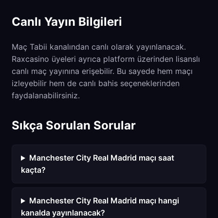
Canlı Yayın Bilgileri
Maç Tabii kanalından canlı olarak yayınlanacak.
Raxcasino üyeleri ayrıca platform üzerinden lisanslı
canlı maç yayınına erişebilir. Bu sayede hem maçı
izleyebilir hem de canlı bahis seçeneklerinden
faydalanabilirsiniz.
Sıkça Sorulan Sorular
Manchester City Real Madrid maçı saat
kaçta?
Manchester City Real Madrid maçı hangi
kanalda yayınlanacak?