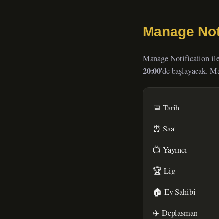
Manage Noti
Manage Notification il
20:00
'de başlayacak. M
📅 Tarih
⏰ Saat
📺 Yayıncı
🏆 Lig
🏠 Ev Sahibi
✈️ Deplasman