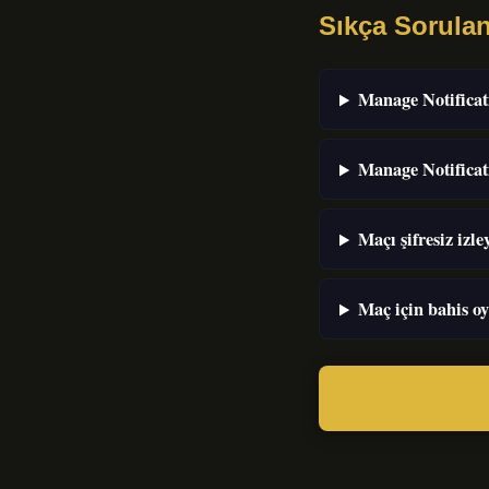
Sıkça Sorulan
Manage Notificat
Manage Notificat
Maçı şifresiz izl
Maç için bahis o