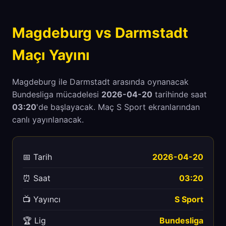
Magdeburg vs Darmstadt
Maçı Yayını
Magdeburg ile Darmstadt arasında oynanacak
Bundesliga mücadelesi
2026-04-20
tarihinde saat
03:20
'de başlayacak. Maç S Sport ekranlarından
canlı yayınlanacak.
📅 Tarih
2026-04-20
⏰ Saat
03:20
📺 Yayıncı
S Sport
🏆 Lig
Bundesliga