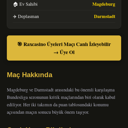
Magdeburg
🏠 Ev Sahibi
Darmstadt
✈️ Deplasman
🎯 Raxcasino Üyeleri Maçı Canlı İzleyebilir
→ Üye Ol
Maç Hakkında
Magdeburg ve Darmstadt arasındaki bu önemli karşılaşma
Bundesliga sezonunun kritik maçlarından biri olarak kabul
ediliyor. Her iki takımın da puan tablosundaki konumu
açısından maçın sonucu büyük önem taşıyor.