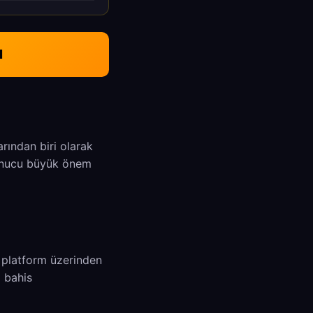
l
rından biri olarak
sonucu büyük önem
 platform üzerinden
ı bahis