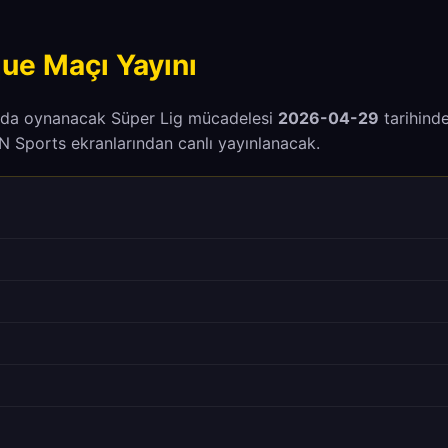
que Maçı Yayını
sında oynanacak Süper Lig mücadelesi
2026-04-29
tarihind
N Sports ekranlarından canlı yayınlanacak.