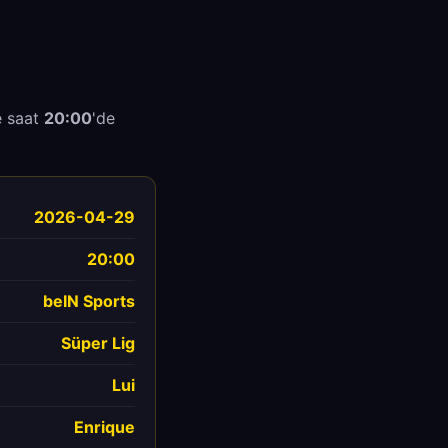
e saat
20:00
'de
2026-04-29
20:00
beIN Sports
Süper Lig
Lui
Enrique