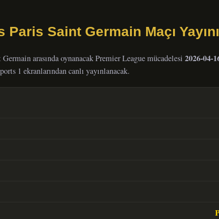
s Paris Saint Germain Maçı Yayın
2026-04-1
int Germain arasında oynanacak Premier League mücadelesi
orts 1 ekranlarından canlı yayınlanacak.
P