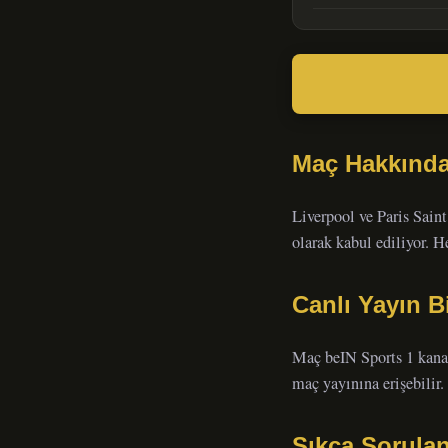
Maç Hakkınd
Liverpool ve Paris Sain
olarak kabul ediliyor. 
Canlı Yayın Bi
Maç beIN Sports 1 kanal
maç yayınına erişebilir.
Sıkça Sorulan