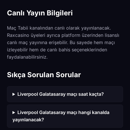
Canlı Yayın Bilgileri
Maç Tabii kanalından canlı olarak yayınlanacak.
Raxcasino üyeleri ayrıca platform üzerinden lisanslı
canlı maç yayınına erişebilir. Bu sayede hem maçı
izleyebilir hem de canlı bahis seçeneklerinden
faydalanabilirsiniz.
Sıkça Sorulan Sorular
Liverpool Galatasaray maçı saat kaçta?
Liverpool Galatasaray maçı hangi kanalda
yayınlanacak?