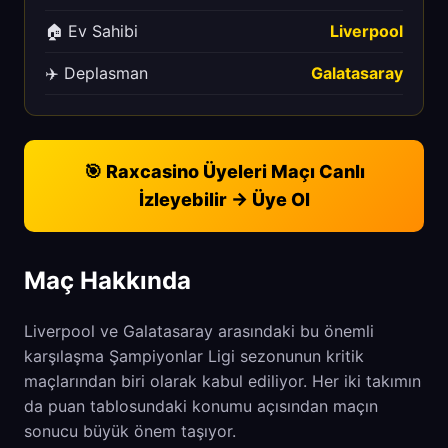
🏠 Ev Sahibi
Liverpool
✈️ Deplasman
Galatasaray
🎯 Raxcasino Üyeleri Maçı Canlı
İzleyebilir → Üye Ol
Maç Hakkında
Liverpool ve Galatasaray arasındaki bu önemli
karşılaşma Şampiyonlar Ligi sezonunun kritik
maçlarından biri olarak kabul ediliyor. Her iki takımın
da puan tablosundaki konumu açısından maçın
sonucu büyük önem taşıyor.