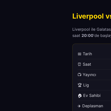
Liverpool v
Liverpool ile Galat
saat
20:00
'de başla
📅 Tarih
⏰ Saat
📺 Yayıncı
🏆 Lig
🏠 Ev Sahibi
✈️ Deplasman