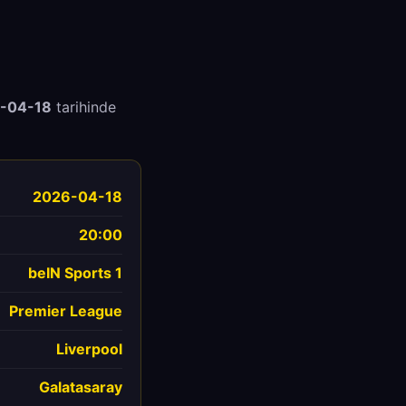
-04-18
tarihinde
2026-04-18
20:00
beIN Sports 1
Premier League
Liverpool
Galatasaray