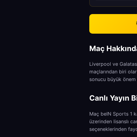
Maç Hakkınd
Liverpool ve Galata
maçlarından biri ola
sonucu büyük önem t
Canlı Yayın Bi
Maç beIN Sports 1 ka
üzerinden lisanslı ca
seçeneklerinden fayda