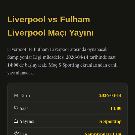
Liverpool vs Fulham
Liverpool Maçı Yayını
Liverpool ile Fulham Liverpool arasında oynanacak
2026-04-14
Şampiyonlar Ligi mücadelesi
tarihinde saat
14:00
'de başlayacak. Maç S Sporting ekranlarından canlı
yayınlanacak.
2026-04-14
📅 Tarih
14:00
⏰ Saat
S Sporting
📺 Yayıncı
Şampiyonlar Ligi
🏆 Lig