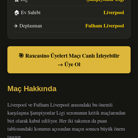
Liverpool
🏠 Ev Sahibi
Fulham Liverpool
✈️ Deplasman
🎯 Raxcasino Üyeleri Maçı Canlı İzleyebilir
→ Üye Ol
Maç Hakkında
Liverpool ve Fulham Liverpool arasındaki bu önemli
karşılaşma Şampiyonlar Ligi sezonunun kritik maçlarından
biri olarak kabul ediliyor. Her iki takımın da puan
tablosundaki konumu açısından maçın sonucu büyük önem
taşıyor.