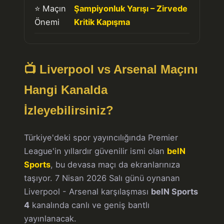
⭐ Maçın
Şampiyonluk Yarışı – Zirvede
Önemi
Kritik Kapışma
📺 Liverpool vs Arsenal Maçını
Hangi Kanalda
İzleyebilirsiniz?
Türkiye'deki spor yayıncılığında Premier
League'in yıllardır güvenilir ismi olan
beIN
Sports
, bu devasa maçı da ekranlarınıza
taşıyor. 7 Nisan 2026 Salı günü oynanan
Liverpool - Arsenal karşılaşması
beIN Sports
4
kanalında canlı ve geniş bantlı
yayınlanacak.