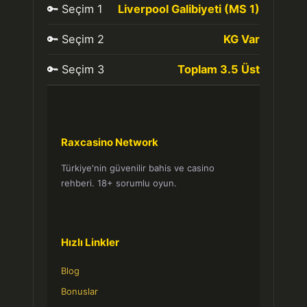
🔑 Seçim 1
Liverpool Galibiyeti (MS 1)
🔑 Seçim 2
KG Var
🔑 Seçim 3
Toplam 3.5 Üst
Raxcasino Network
Türkiye'nin güvenilir bahis ve casino
rehberi. 18+ sorumlu oyun.
Hızlı Linkler
Blog
Bonuslar