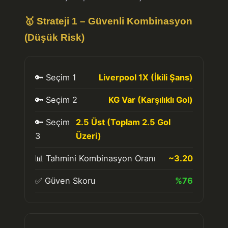
🥇 Strateji 1 – Güvenli Kombinasyon
(Düşük Risk)
🔑 Seçim 1
Liverpool 1X (İkili Şans)
🔑 Seçim 2
KG Var (Karşılıklı Gol)
🔑 Seçim
2.5 Üst (Toplam 2.5 Gol
3
Üzeri)
📊 Tahmini Kombinasyon Oranı
~3.20
✅ Güven Skoru
%76