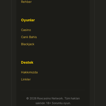
Rehber
Oyunlar
Casino
Canlı Bahis
Blackjack
Destek
Hakkımızda
Linkler
© 2026 Raxcasino Network. Tüm hakları
saklıdır. 18+ Sorumlu oyun.