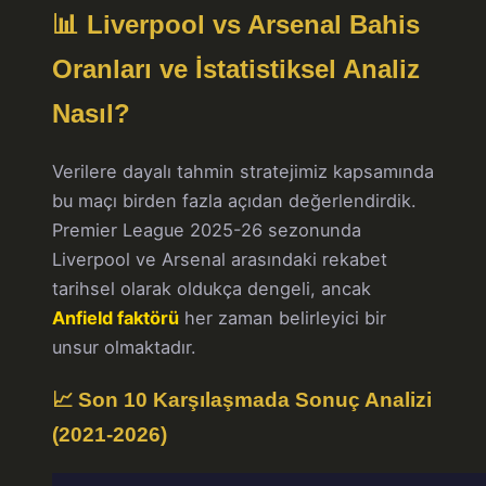
📊 Liverpool vs Arsenal Bahis
Oranları ve İstatistiksel Analiz
Nasıl?
Verilere dayalı tahmin stratejimiz kapsamında
bu maçı birden fazla açıdan değerlendirdik.
Premier League 2025-26 sezonunda
Liverpool ve Arsenal arasındaki rekabet
tarihsel olarak oldukça dengeli, ancak
Anfield faktörü
her zaman belirleyici bir
unsur olmaktadır.
📈 Son 10 Karşılaşmada Sonuç Analizi
(2021-2026)