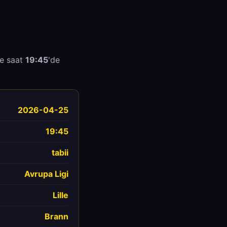
de saat
19:45
'de
2026-04-25
19:45
tabii
Avrupa Ligi
Lille
Brann