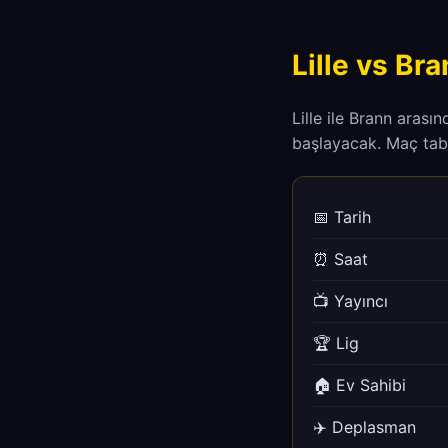
Lille vs Br
Lille ile Brann aras
başlayacak. Maç tabi
📅 Tarih
⏰ Saat
📺 Yayıncı
🏆 Lig
🏠 Ev Sahibi
✈️ Deplasman