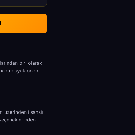
l
arından biri olarak
sonucu büyük önem
m üzerinden lisanslı
 seçeneklerinden