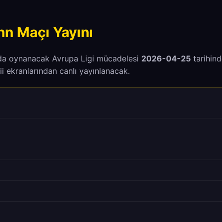
ann Maçı Yayını
ında oynanacak Avrupa Ligi mücadelesi
2026-04-25
tarihin
i ekranlarından canlı yayınlanacak.