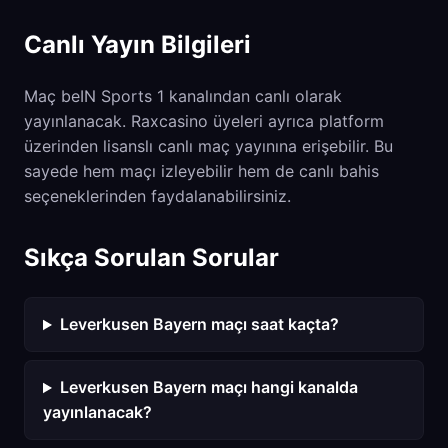
Canlı Yayın Bilgileri
Maç beIN Sports 1 kanalından canlı olarak
yayınlanacak. Raxcasino üyeleri ayrıca platform
üzerinden lisanslı canlı maç yayınına erişebilir. Bu
sayede hem maçı izleyebilir hem de canlı bahis
seçeneklerinden faydalanabilirsiniz.
Sıkça Sorulan Sorular
Leverkusen Bayern maçı saat kaçta?
Leverkusen Bayern maçı hangi kanalda
yayınlanacak?