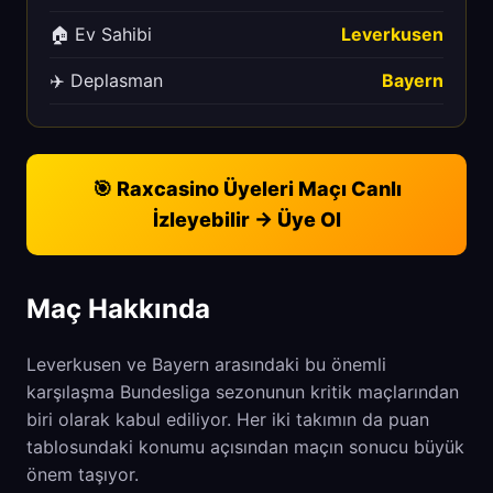
🏠 Ev Sahibi
Leverkusen
✈️ Deplasman
Bayern
🎯 Raxcasino Üyeleri Maçı Canlı
İzleyebilir → Üye Ol
Maç Hakkında
Leverkusen ve Bayern arasındaki bu önemli
karşılaşma Bundesliga sezonunun kritik maçlarından
biri olarak kabul ediliyor. Her iki takımın da puan
tablosundaki konumu açısından maçın sonucu büyük
önem taşıyor.