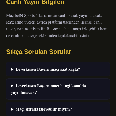
Canlı Yayın Bilgileri
Maç beIN Sports 1 kanalından canlı olarak yayınlanacak.
Raxcasino üyeleri ayrıca platform üzerinden lisanslı canlı
maç yayınına erişebilir. Bu sayede hem maçı izleyebilir hem
de canlı bahis seçeneklerinden faydalanabilirsiniz.
Sıkça Sorulan Sorular
Leverkusen Bayern maçı saat kaçta?
Leverkusen Bayern maçı hangi kanalda
yayınlanacak?
Maçı şifresiz izleyebilir miyim?