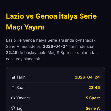
Lazio vs Genoa İtalya Serie
Maçı Yayını
Lazio ile Genoa İtalya Serie arasında oynanacak
Serie A mücadelesi
2026-04-24
tarihinde saat
22:45
'de başlayacak. Maç S Sport ekranlarından
canlı yayınlanacak.
📅 Tarih
2026-04-24
⏰ Saat
22:45
📺 Yayıncı
S Sport
🏆 Lig
Serie A