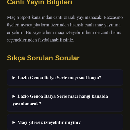
Canlı Yayın Bilgileri
Maç S Sport kanalından canlı olarak yayınlanacak. Raxcasino
üyeleri ayrıca platform üzerinden lisanslı canlı maç yayınına
erişebilir. Bu sayede hem maçı izleyebilir hem de canlı bahis
seçeneklerinden faydalanabilirsiniz.
Sıkça Sorulan Sorular
Lazio Genoa İtalya Serie maçı saat kaçta?
Lazio Genoa İtalya Serie maçı hangi kanalda
yayınlanacak?
Maçı şifresiz izleyebilir miyim?